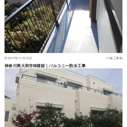
2017年11月15日
施工事例
神奈川県大和市M様邸｜バルコニー防水工事