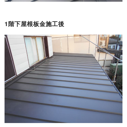
1階下屋根板金施工後