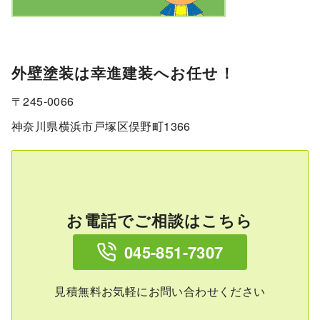
外壁塗装は幸進建装へお任せ！
〒245-0066
神奈川県横浜市戸塚区俣野町1366
お電話でご相談はこちら
045-851-7307
見積無料お気軽にお問い合わせください