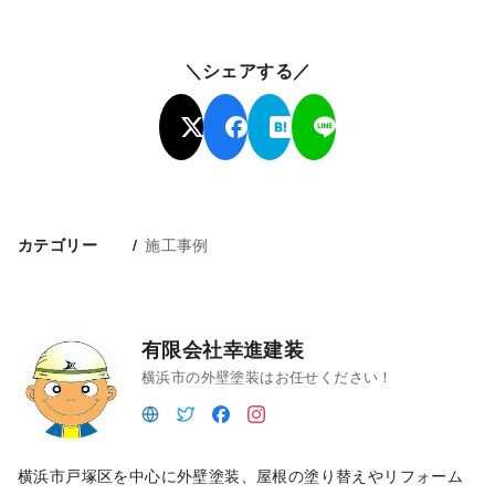
＼シェアする／
施工事例
カテゴリー
有限会社幸進建装
横浜市の外壁塗装はお任せください！
横浜市戸塚区を中心に外壁塗装、屋根の塗り替えやリフォーム