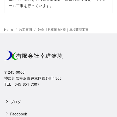
ーム工事を行っています。
Home
施工事例
神奈川県横浜市K様｜屋根葺替工事
〒245-0066
神奈川県横浜市戸塚区俣野町1366
TEL : 045-851-7307
ブログ
Facebook