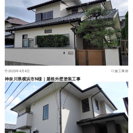
2023年4月4日
施工事例
神奈川県横浜市N様｜屋根外壁塗装工事