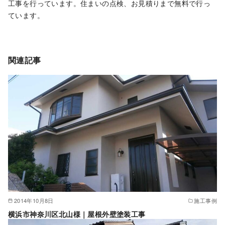
工事を行っています。住まいの点検、お見積りまで無料で行っ
ています。
関連記事
2014年10月8日
施工事例
横浜市神奈川区北山様｜屋根外壁塗装工事