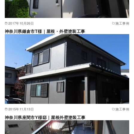
2017年10月26日
施工事例
神奈川県鎌倉市T様｜屋根・外壁塗装工事
2015年11月13日
施工事例
神奈川県座間市Y様邸｜屋根外壁塗装工事