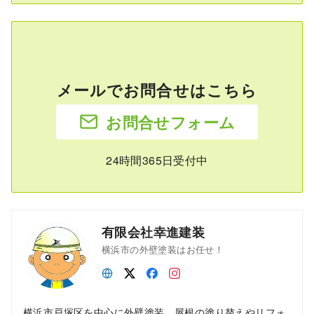
メールでお問合せはこちら
お問合せフォーム
24時間365日受付中
有限会社幸進建装
横浜市の外壁塗装はお任せ！
横浜市戸塚区を中心に外壁塗装、屋根の塗り替えやリフォ