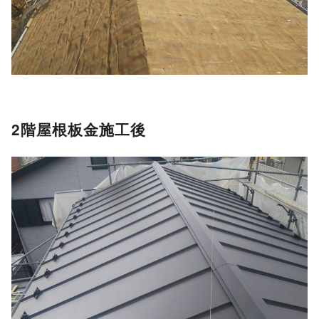
2階屋根板金施工後