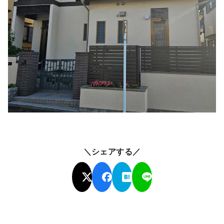
＼シェアする／