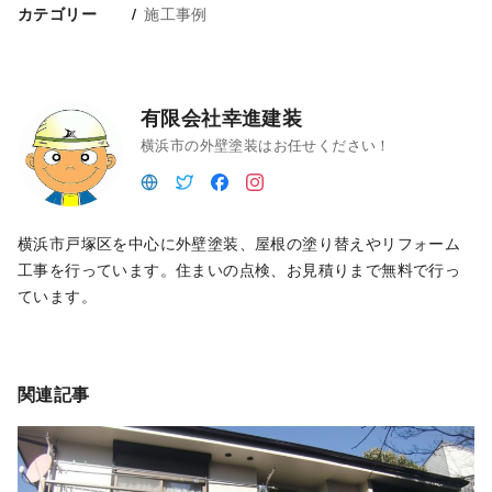
施工事例
カテゴリー
有限会社幸進建装
横浜市の外壁塗装はお任せください！
横浜市戸塚区を中心に外壁塗装、屋根の塗り替えやリフォーム
工事を行っています。住まいの点検、お見積りまで無料で行っ
ています。
関連記事