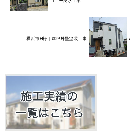
コニー防水工事
横浜市H様｜屋根外壁塗装工事