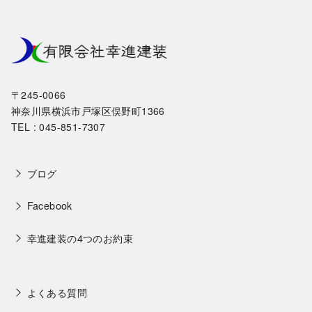
〒245-0066
神奈川県横浜市戸塚区俣野町1366
TEL : 045-851-7307
ブログ
Facebook
幸進建装の4つのお約束
よくある質問