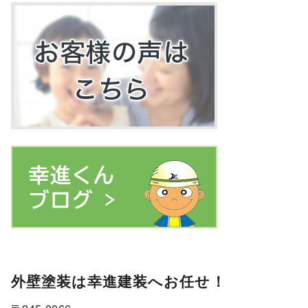
外壁塗装は幸進建装へお任せ！