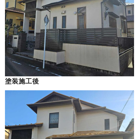
塗装施工後