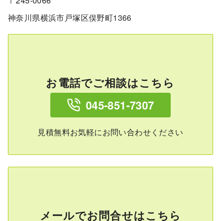
〒245-0066
神奈川県横浜市戸塚区俣野町1366
お電話でご相談はこちら
045-851-7307
見積無料お気軽にお問い合わせください
メールでお問合せはこちら