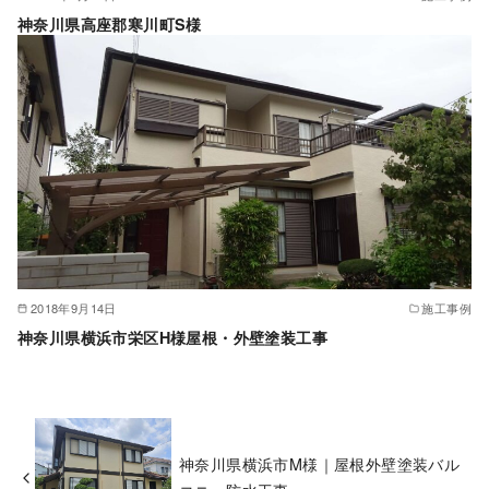
神奈川県高座郡寒川町S様
2018年9月14日
施工事例
神奈川県横浜市栄区H様屋根・外壁塗装工事
神奈川県横浜市M様｜屋根外壁塗装バル