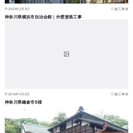
2023年2月3日
施工事例
神奈川県横浜市自治会館｜外壁塗装工事
2016年4月2日
施工事例
神奈川県鎌倉市S様