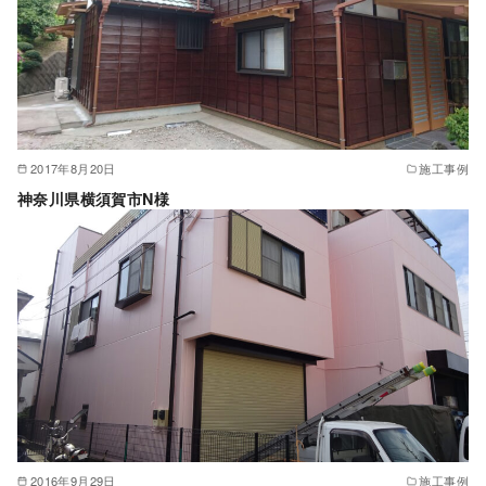
2017年8月20日
施工事例
神奈川県横須賀市N様
2016年9月29日
施工事例