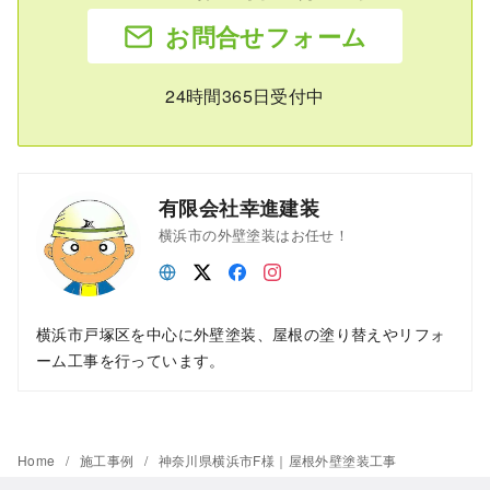
お問合せフォーム
24時間365日受付中
有限会社幸進建装
横浜市の外壁塗装はお任せ！
横浜市戸塚区を中心に外壁塗装、屋根の塗り替えやリフォ
ーム工事を行っています。
Home
施工事例
神奈川県横浜市F様｜屋根外壁塗装工事