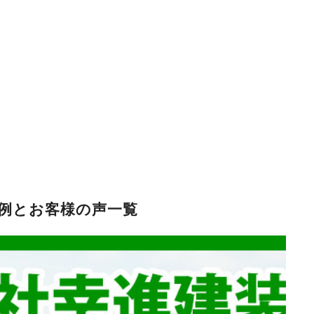
例とお客様の声一覧