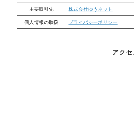
主要取引先
株式会社ゆうネット
個人情報の取扱
プライバシーポリシー
アクセ