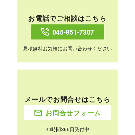
お電話でご相談はこちら
045-851-7307
見積無料お気軽にお問い合わせください
メールでお問合せはこちら
お問合せフォーム
24時間365日受付中