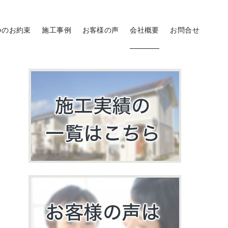
つのお約束
施工事例
お客様の声
会社概要
お問合せ