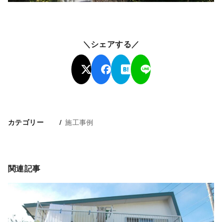
＼シェアする／
施工事例
カテゴリー
関連記事