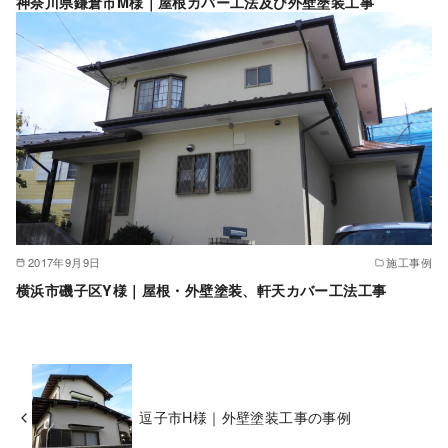
神奈川県鎌倉市M様｜屋根カバー工法及び外壁塗装工事
2017年9月9日
施工事例
横浜市磯子区Y様｜屋根・外壁塗装、軒天カバー工法工事
逗子市H様｜外壁塗装工事の事例