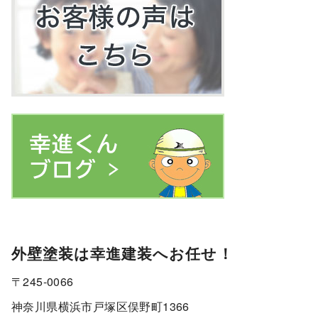
外壁塗装は幸進建装へお任せ！
〒245-0066
神奈川県横浜市戸塚区俣野町1366