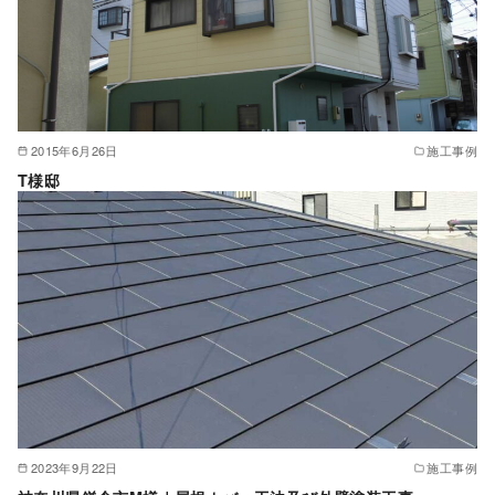
2015年6月26日
施工事例
T様邸
2023年9月22日
施工事例