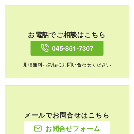
お電話でご相談はこちら
045-851-7307
見積無料お気軽にお問い合わせください
メールでお問合せはこちら
お問合せフォーム