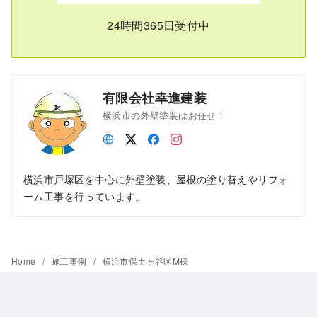
24時間365日受付中
有限会社幸進建装
横浜市の外壁塗装はお任せ！
横浜市戸塚区を中心に外壁塗装、屋根の塗り替えやリフォ
ーム工事を行っています。
Home
施工事例
横浜市保土ヶ谷区M様