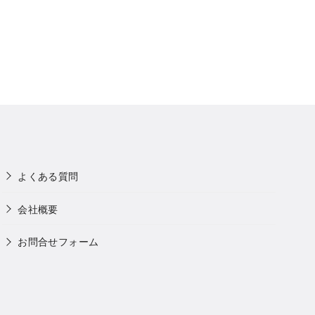
よくある質問
会社概要
お問合せフォーム