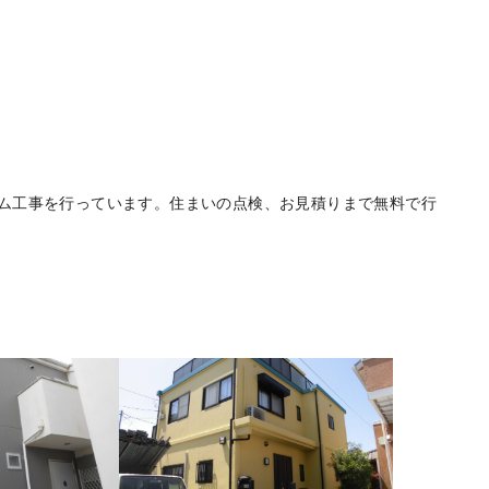
ム工事を行っています。住まいの点検、お見積りまで無料で行