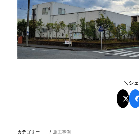
＼シェ
施工事例
カテゴリー