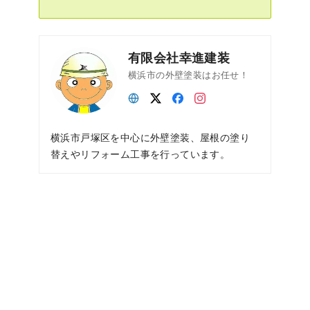
有限会社幸進建装
横浜市の外壁塗装はお任せ！
横浜市戸塚区を中心に外壁塗装、屋根の塗り
替えやリフォーム工事を行っています。