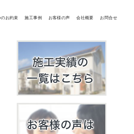
つのお約束
施工事例
お客様の声
会社概要
お問合せ