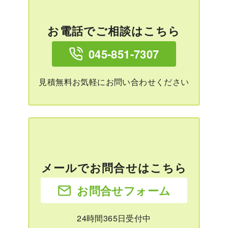
お電話でご相談はこちら
045-851-7307
見積無料お気軽にお問い合わせください
メールでお問合せはこちら
お問合せフォーム
24時間365日受付中