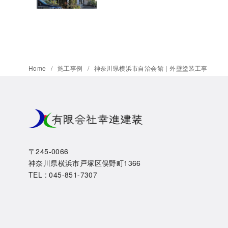
Home
施工事例
神奈川県横浜市自治会館｜外壁塗装工事
〒245-0066
神奈川県横浜市戸塚区俣野町1366
TEL : 045-851-7307