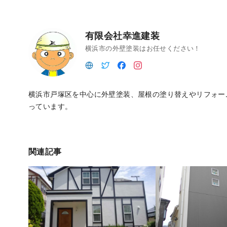
有限会社幸進建装
横浜市の外壁塗装はお任せください！
横浜市戸塚区を中心に外壁塗装、屋根の塗り替えやリフォー
っています。
関連記事