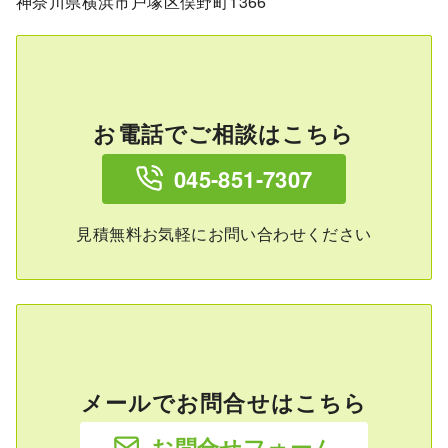
神奈川県横浜市戸塚区俣野町1366
お電話でご相談はこちら
045-851-7307
見積無料お気軽にお問い合わせください
メールでお問合せはこちら
お問合せフォーム