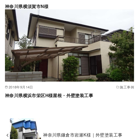
神奈川県横須賀市N様
2018年9月14日
施工事例
神奈川県横浜市栄区H様屋根・外壁塗装工事
神奈川県鎌倉市岩瀬K様｜外壁塗装工事