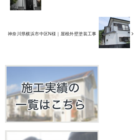
神奈川県横浜市中区N様｜屋根外壁塗装工事