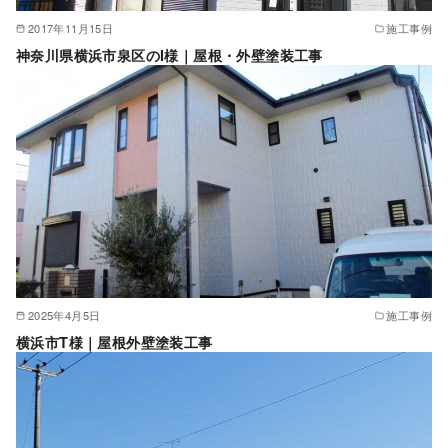
2017年11月15日
施工事例
神奈川県横浜市泉区のI様｜屋根・外壁塗装工事
2025年4月5日
施工事例
横浜市T様｜屋根外壁塗装工事