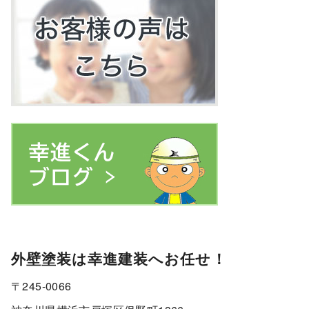
外壁塗装は幸進建装へお任せ！
〒245-0066