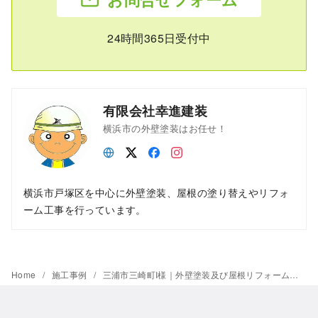
24時間365日受付中
有限会社幸進建装
横浜市の外壁塗装はお任せ！
横浜市戸塚区を中心に外壁塗装、屋根の塗り替えやリフォ
ーム工事を行っています。
Home
施工事例
三浦市三崎町I様｜外壁塗装及び屋根リフォーム工事