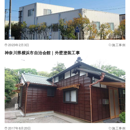
2023年2月3日
施工事例
神奈川県横浜市自治会館｜外壁塗装工事
2017年8月20日
施工事例