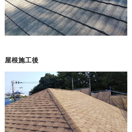
屋根施工後