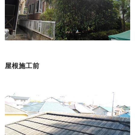
屋根施工前