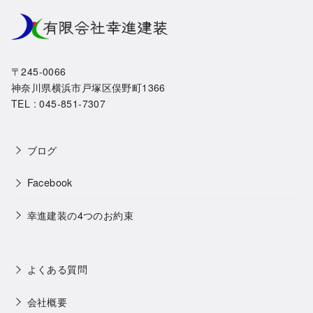
〒245-0066
神奈川県横浜市戸塚区俣野町1366
TEL : 045-851-7307
ブログ
Facebook
幸進建装の4つのお約束
よくある質問
会社概要