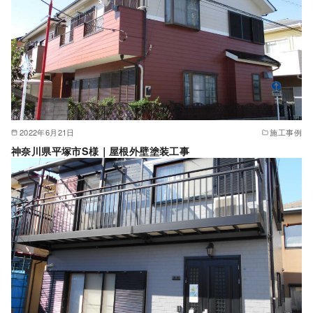
2022年6月21日
施工事例
神奈川県平塚市S様｜屋根外壁塗装工事