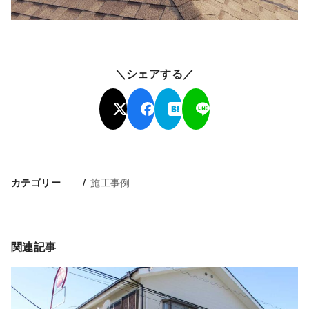
＼シェアする／
施工事例
カテゴリー
関連記事