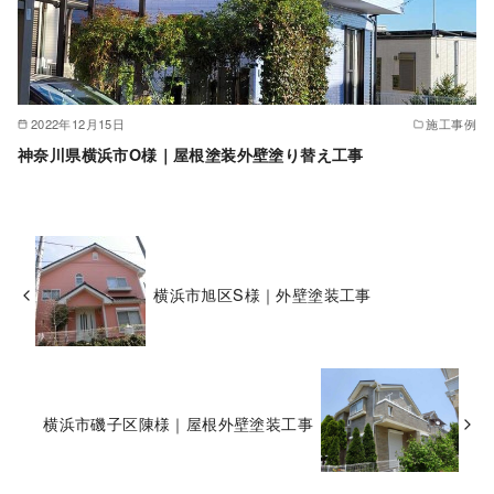
2022年12月15日
施工事例
神奈川県横浜市O様｜屋根塗装外壁塗り替え工事
横浜市旭区S様｜外壁塗装工事
横浜市磯子区陳様｜屋根外壁塗装工事