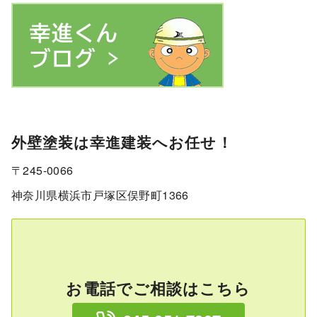
外壁塗装は幸進建装へお任せ！
〒245-0066
神奈川県横浜市戸塚区俣野町1366
お電話でご相談はこちら