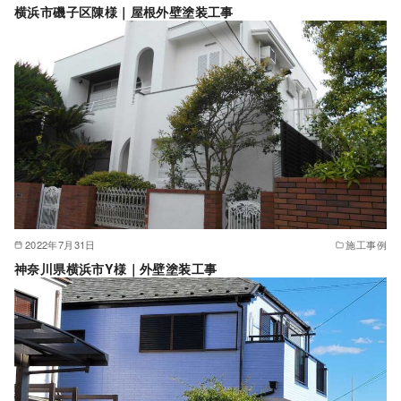
横浜市磯子区陳様｜屋根外壁塗装工事
2022年7月31日
施工事例
神奈川県横浜市Y様｜外壁塗装工事