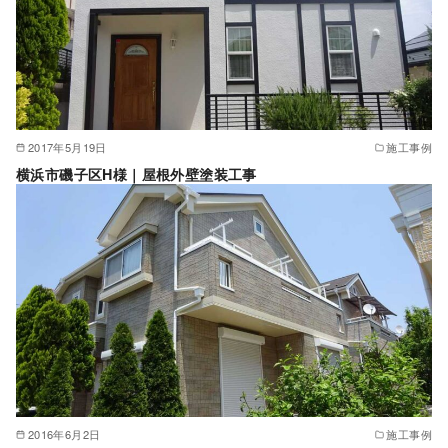
2017年5月19日
施工事例
横浜市磯子区H様｜屋根外壁塗装工事
2016年6月2日
施工事例