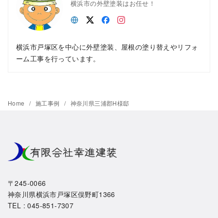
横浜市の外壁塗装はお任せ！
横浜市戸塚区を中心に外壁塗装、屋根の塗り替えやリフォ
ーム工事を行っています。
Home
施工事例
神奈川県三浦郡H様邸
〒245-0066
神奈川県横浜市戸塚区俣野町1366
TEL : 045-851-7307