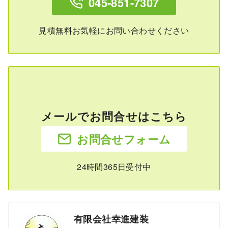
045-851-7307
見積無料お気軽にお問い合わせください
メールでお問合せはこちら
お問合せフォーム
24時間365日受付中
有限会社幸進建装