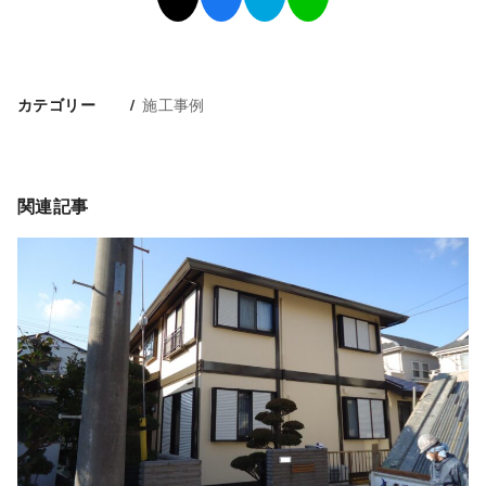
施工事例
カテゴリー
関連記事