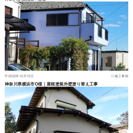
2022年12月15日
施工事例
神奈川県横浜市O様｜屋根塗装外壁塗り替え工事