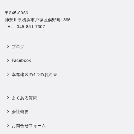
〒245-0066
神奈川県横浜市戸塚区俣野町1366
TEL : 045-851-7307
ブログ
Facebook
幸進建装の4つのお約束
よくある質問
会社概要
お問合せフォーム