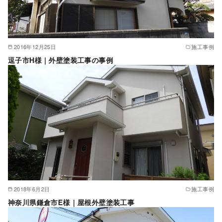
2016年12月25日
施工事例
逗子市H様｜外壁塗装工事の事例
2018年6月2日
施工事例
神奈川県鎌倉市E様｜屋根外壁塗装工事