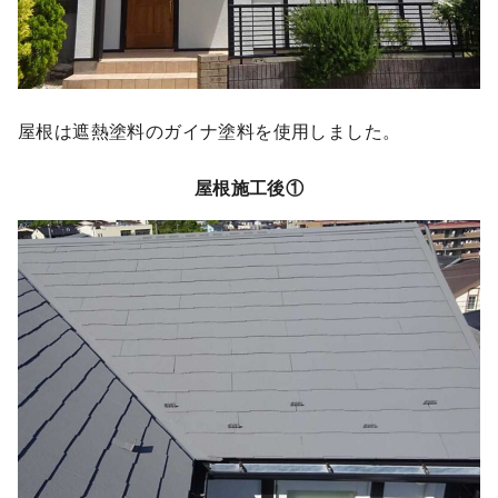
屋根は遮熱塗料のガイナ塗料を使用しました。
屋根施工後①