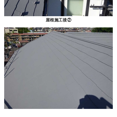
屋根施工後②