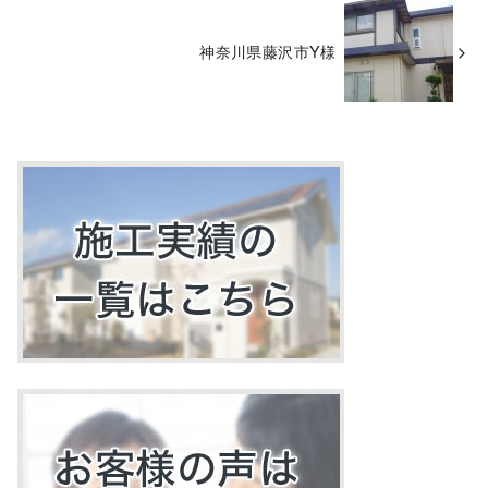
神奈川県藤沢市Y様