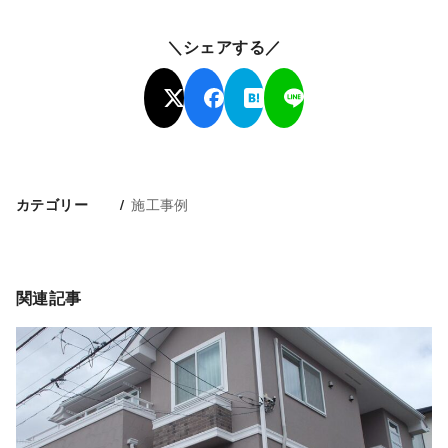
＼シェアする／
施工事例
カテゴリー
関連記事