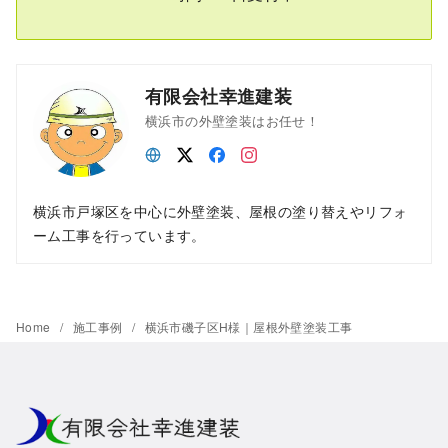
有限会社幸進建装
横浜市の外壁塗装はお任せ！
横浜市戸塚区を中心に外壁塗装、屋根の塗り替えやリフォ
ーム工事を行っています。
Home
施工事例
横浜市磯子区H様｜屋根外壁塗装工事