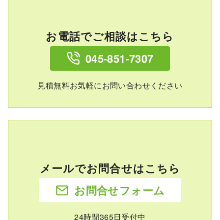
お電話でご相談はこちら
045-851-7307
見積無料お気軽にお問い合わせください
メールでお問合せはこちら
お問合せフォーム
24時間365日受付中