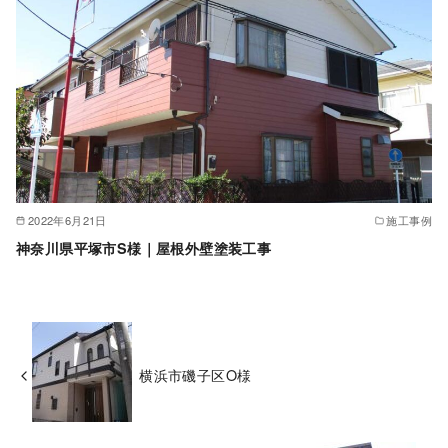
2022年6月21日
施工事例
神奈川県平塚市S様｜屋根外壁塗装工事
横浜市磯子区O様