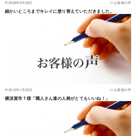
2023年9月22日
お客様の声
細かいところまでキレイに塗り替えていただきました。
2015年1月23日
お客様の声
横須賀市Ｔ様「職人さん達の人柄がとてもいいね！」