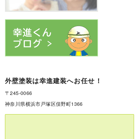
外壁塗装は幸進建装へお任せ！
〒245-0066
神奈川県横浜市戸塚区俣野町1366