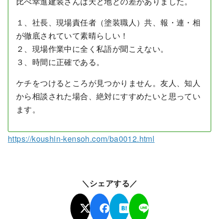
比べ幸進建装さんは天と地との差がありました。
１、社長、現場責任者（塗装職人）共、報・連・相
が徹底されていて素晴らしい！
２、現場作業中に全く私語が聞こえない。
３、時間に正確である。
ケチをつけるところが見つかりません。友人、知人
から相談された場合、絶対にすすめたいと思ってい
ます。
https://koushin-kensoh.com/ba0012.html
＼シェアする／