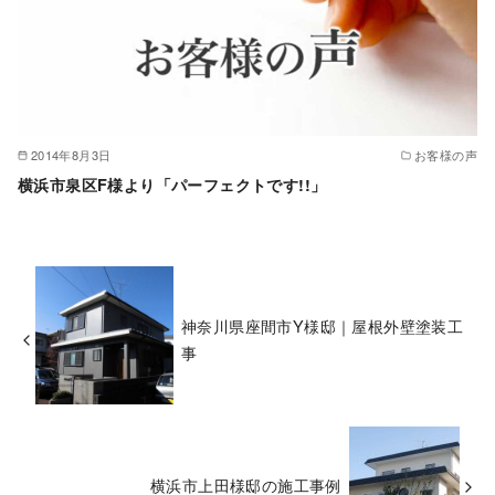
2014年8月3日
お客様の声
横浜市泉区F様より「パーフェクトです!!」
神奈川県座間市Y様邸｜屋根外壁塗装工
事
横浜市上田様邸の施工事例