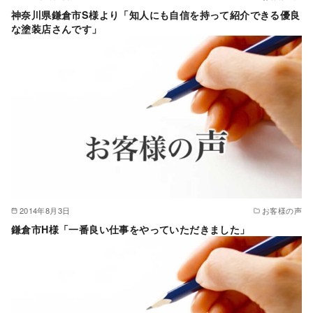
神奈川県鎌倉市S様より「知人にも自信を持って紹介できる優良
な塗装店さんです」
2014年8月3日
お客様の声
鎌倉市H様「一番良い仕事をやっていただきました」