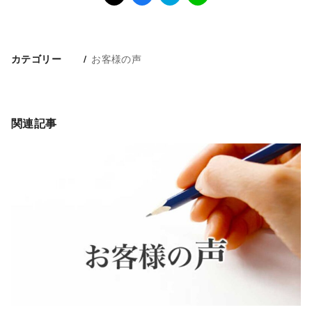
お客様の声
カテゴリー
関連記事