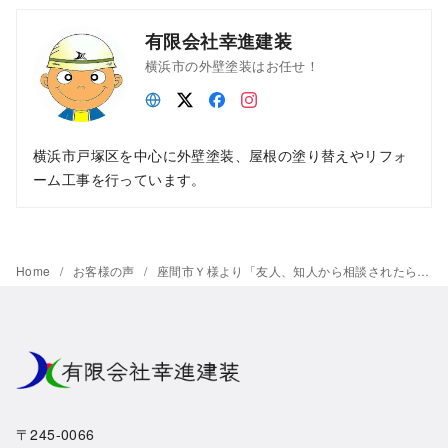
有限会社幸進建装
横浜市の外壁塗装はお任せ！
横浜市戸塚区を中心に外壁塗装、屋根の塗り替えやリフォ
ーム工事を行っています。
Home
お客様の声
座間市Ｙ様より「友人、知人から相談されたら絶対にすすめます」
〒245-0066