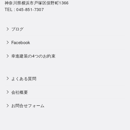
神奈川県横浜市戸塚区俣野町1366
TEL : 045-851-7307
ブログ
Facebook
幸進建装の4つのお約束
よくある質問
会社概要
お問合せフォーム