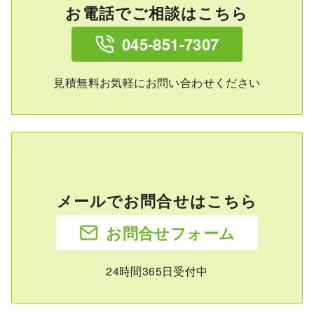
お電話でご相談はこちら
045-851-7307
見積無料お気軽にお問い合わせください
メールでお問合せはこちら
お問合せフォーム
24時間365日受付中