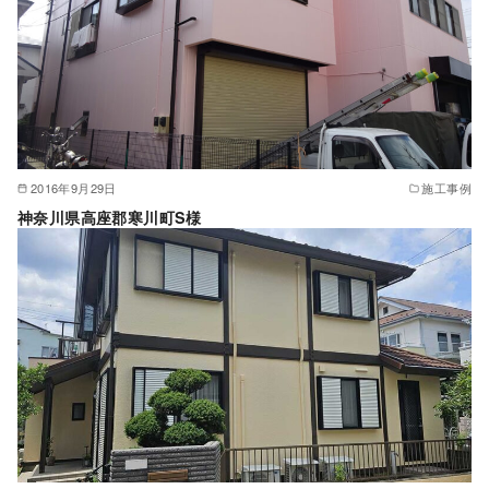
2016年9月29日
施工事例
神奈川県高座郡寒川町S様