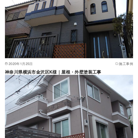
2020年1月25日
施工事例
神奈川県横浜市金沢区K様｜屋根・外壁塗装工事