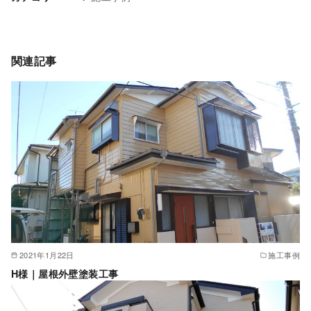
関連記事
2021年1月22日
施工事例
H様｜屋根外壁塗装工事