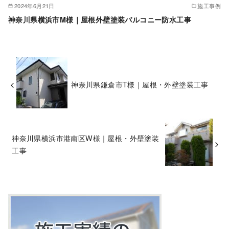
2024年6月21日
施工事例
神奈川県横浜市M様｜屋根外壁塗装バルコニー防水工事
神奈川県鎌倉市T様｜屋根・外壁塗装工事
神奈川県横浜市港南区W様｜屋根・外壁塗装
工事