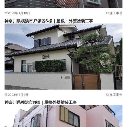
2020年1月18日
施工事例
神奈川県横浜市戸塚区S様｜屋根・外壁塗装工事
2023年4月4日
施工事例
神奈川県横浜市N様｜屋根外壁塗装工事