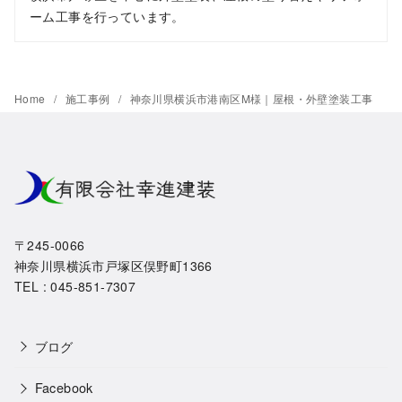
ーム工事を行っています。
Home
施工事例
神奈川県横浜市港南区M様｜屋根・外壁塗装工事
〒245-0066
神奈川県横浜市戸塚区俣野町1366
TEL : 045-851-7307
ブログ
Facebook