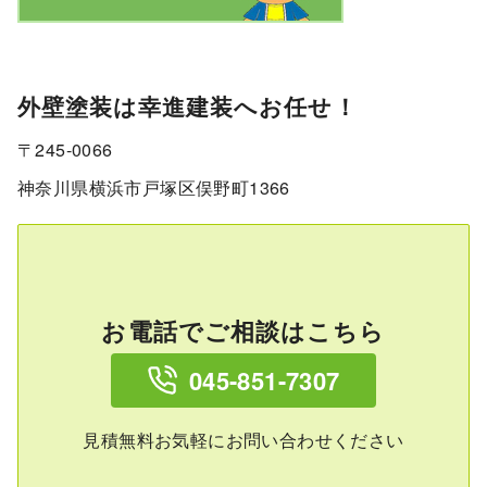
外壁塗装は幸進建装へお任せ！
〒245-0066
神奈川県横浜市戸塚区俣野町1366
お電話でご相談はこちら
045-851-7307
見積無料お気軽にお問い合わせください