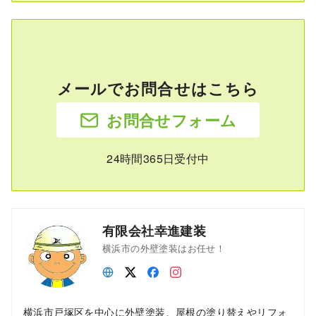
メールでお問合せはこちら
お問合せフォーム
24時間365日受付中
有限会社幸進建装
横浜市の外壁塗装はお任せ！
横浜市戸塚区を中心に外壁塗装、屋根の塗り替えやリフォ