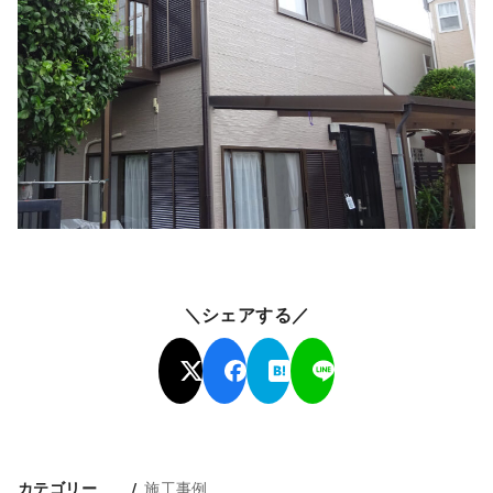
＼シェアする／
施工事例
カテゴリー