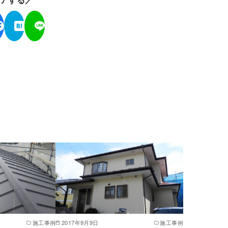
施工事例
2017年9月9日
施工事例