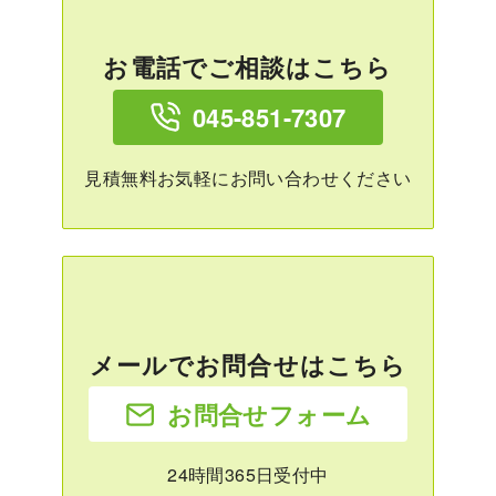
お電話でご相談はこちら
045-851-7307
見積無料お気軽にお問い合わせください
メールでお問合せはこちら
お問合せフォーム
24時間365日受付中