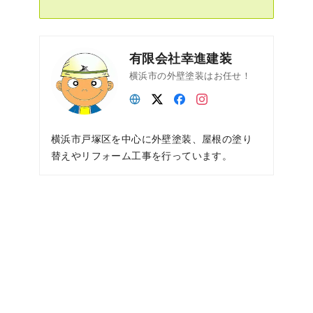
有限会社幸進建装
横浜市の外壁塗装はお任せ！
横浜市戸塚区を中心に外壁塗装、屋根の塗り
替えやリフォーム工事を行っています。