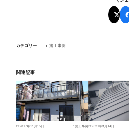
施工事例
カテゴリー
関連記事
2017年11月15日
施工事例
2021年3月14日