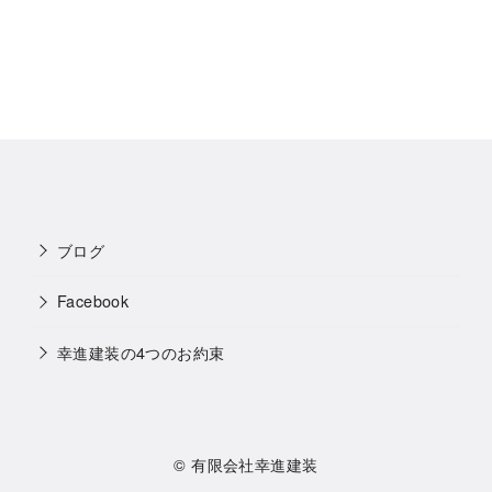
ブログ
Facebook
幸進建装の4つのお約束
©
有限会社幸進建装