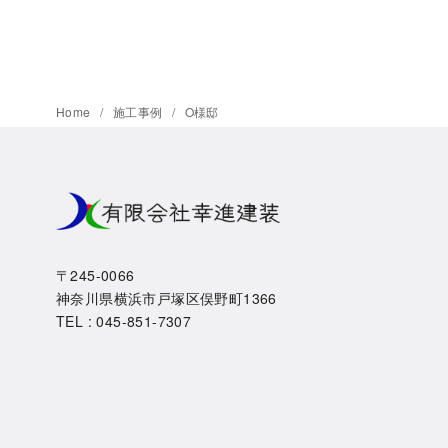
Home
施工事例
O様邸
〒245-0066
神奈川県横浜市戸塚区俣野町1366
TEL : 045-851-7307