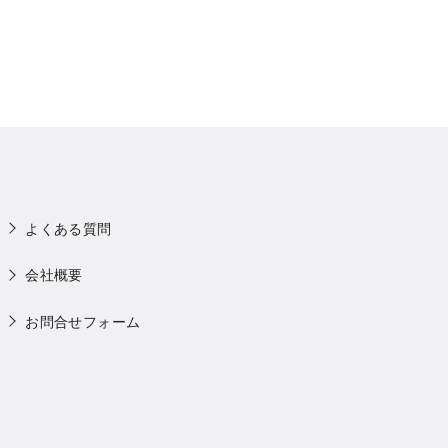
よくある質問
会社概要
お問合せフォーム